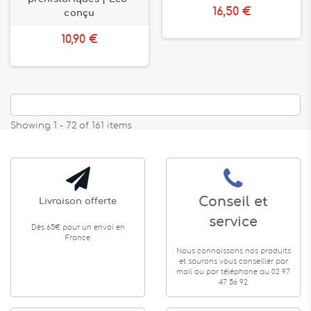
16,50 €
conçu
10,90 €
Showing 1 - 72 of 161 items
Conseil et
Livraison offerte
service
Dès 65€ pour un envoi en
France
Nous connaissons nos produits
et saurons vous conseiller par
mail ou par téléphone au 02 97
47 56 92