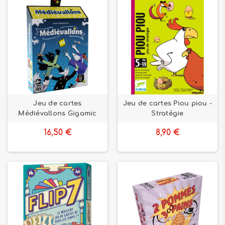
Jeu de cartes
Jeu de cartes Piou piou -
Médiévallons Gigamic
Stratégie
16,50 €
8,90 €