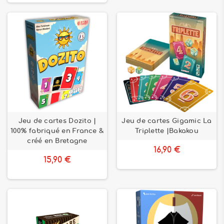
Jeu de cartes Dozito |
Jeu de cartes Gigamic La
100% fabriqué en France &
Triplette |Bakakou
créé en Bretagne
16,90 €
15,90 €