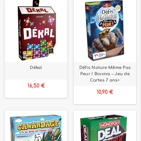
Dékal
Défis Nature Même Pas
Peur ! Bioviva – Jeu de
Cartes 7 ans+
16,50 €
10,90 €