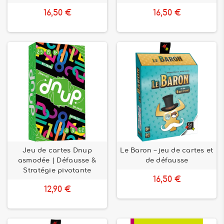
coopératifs comme le
Bandido - Jeu de cartes coopératif
, où
l'objectif est de travailler ensemble pour gagner, ou des jeux
16,50 €
16,50 €
de stratégie comme le
Score 5 - Jeu d'enchères et de
stratégie
pour ceux qui aiment les défis.
Que vous soyez à la recherche de jeux pour une soirée entre
amis, pour un cadeau, ou simplement pour enrichir votre
collection, vous trouverez votre bonheur chez nous.
Jeu de cartes Dnup
Le Baron – jeu de cartes et
asmodée | Défausse &
de défausse
Stratégie pivotante
16,50 €
12,90 €