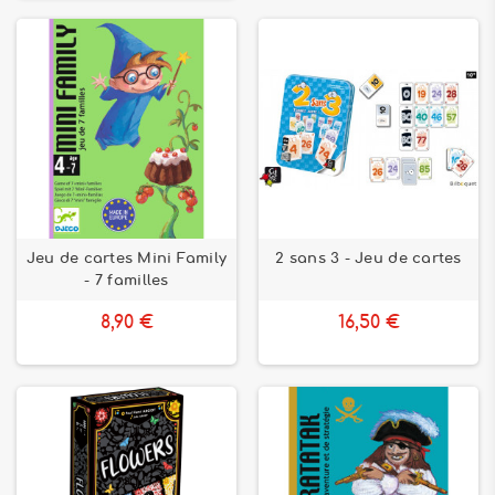
Jeu de cartes Mini Family
2 sans 3 - Jeu de cartes
- 7 familles
8,90 €
16,50 €