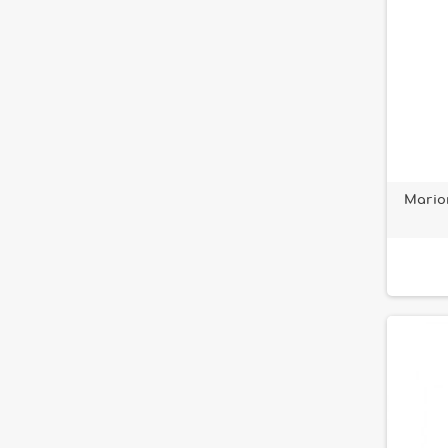
Mario