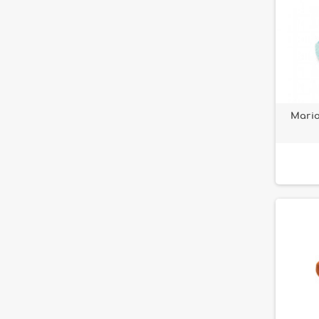
Mario