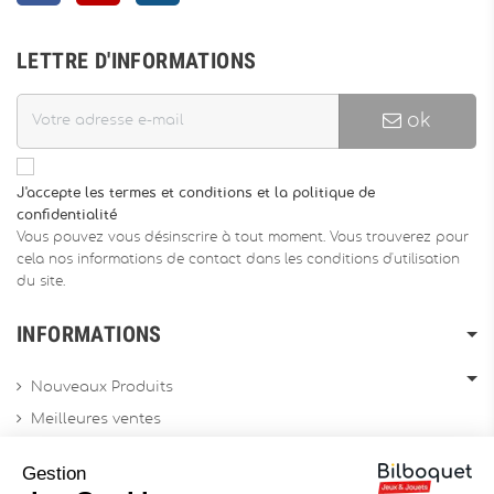
LETTRE D'INFORMATIONS
ok
J'accepte les termes et conditions et la politique de
confidentialité
Vous pouvez vous désinscrire à tout moment. Vous trouverez pour
cela nos informations de contact dans les conditions d'utilisation
du site.
INFORMATIONS
Nouveaux Produits
Meilleures ventes
Promotions
Gestion
Archives produits