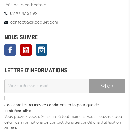
Près de la cathédrale
02 97 47 56 92
contact@bilboquet.com
NOUS SUIVRE
Facebook
YouTube
Instagram
LETTRE D'INFORMATIONS
ok
J'accepte les termes et conditions et la politique de
confidentialité
Vous pouvez vous désinscrire à tout moment. Vous trouverez pour
cela nos informations de contact dans les conditions d'utilisation
du site.