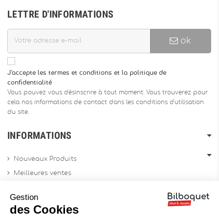
LETTRE D'INFORMATIONS
ok
J'accepte les termes et conditions et la politique de
confidentialité
Vous pouvez vous désinscrire à tout moment. Vous trouverez pour
cela nos informations de contact dans les conditions d'utilisation
du site.
INFORMATIONS
Nouveaux Produits
Meilleures ventes
Promotions
Gestion
Archives produits
des Cookies