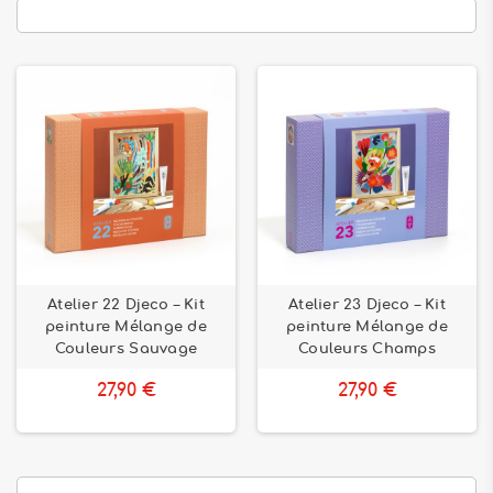
Atelier 22 Djeco – Kit
Atelier 23 Djeco – Kit
peinture Mélange de
peinture Mélange de
Couleurs Sauvage
Couleurs Champs
27,90 €
27,90 €