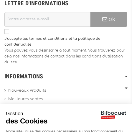
LETTRE D'INFORMATIONS
ok
J'accepte les termes et conditions et la politique de
confidentialité
Vous pouvez vous désinscrire à tout moment. Vous trouverez pour
cela nos informations de contact dans les conditions d'utilisation
du site.
INFORMATIONS
Nouveaux Produits
Meilleures ventes
Promotions
Gestion
Archives produits
des Cookies
Notre site utilise des cookies nécessaires au bon fonctionnement du