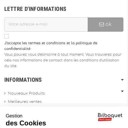
LETTRE D'INFORMATIONS
ok
J'accepte les termes et conditions et la politique de
confidentialité
Vous pouvez vous désinscrire à tout moment. Vous trouverez pour
cela nos informations de contact dans les conditions d'utilisation
du site.
INFORMATIONS
Nouveaux Produits
Meilleures ventes
Promotions
Gestion
Archives produits
des Cookies