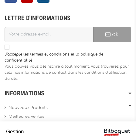
LETTRE D'INFORMATIONS
ok
J'accepte les termes et conditions et la politique de
confidentialité
Vous pouvez vous désinscrire à tout moment. Vous trouverez pour
cela nos informations de contact dans les conditions d'utilisation
du site.
INFORMATIONS
Nouveaux Produits
Meilleures ventes
Promotions
Gestion
Archives produits