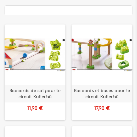
Raccords de sol pour le
Raccords et bases pour le
circuit Kullerbü
circuit Kullerbü
11,90 €
17,90 €