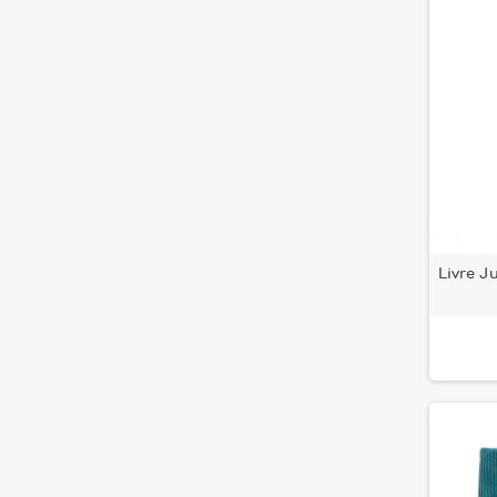
Livre J