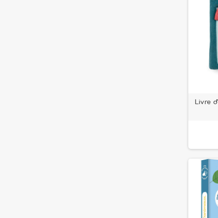
Livre d