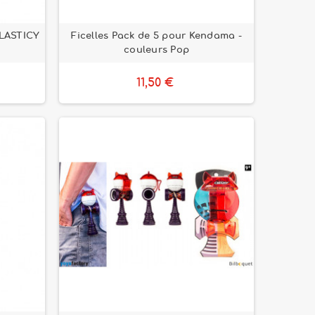
LASTICY
Ficelles Pack de 5 pour Kendama -
couleurs Pop
11,50 €