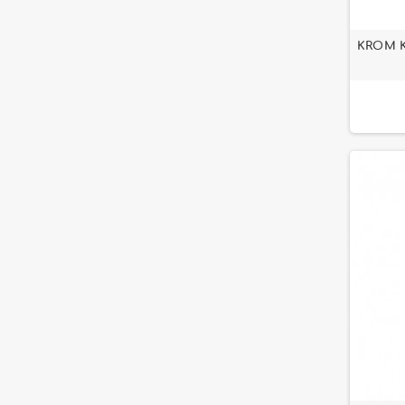
KROM K