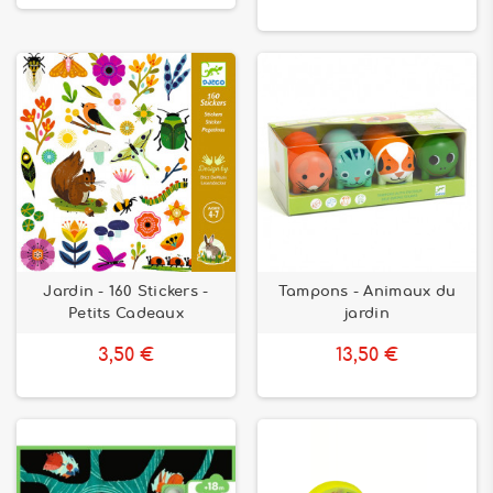
Jardin - 160 Stickers -
Tampons - Animaux du
Petits Cadeaux
jardin
3,50 €
13,50 €