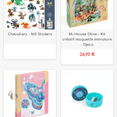
Chevaliers - 160 Stickers
Mi House Olive – Kit
créatif maquette miniature
- Djeco
24,90 €