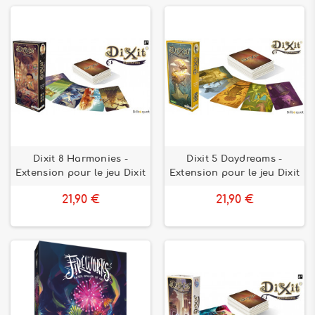
Dixit 8 Harmonies -
Dixit 5 Daydreams -
Extension pour le jeu Dixit
Extension pour le jeu Dixit
21,90 €
21,90 €