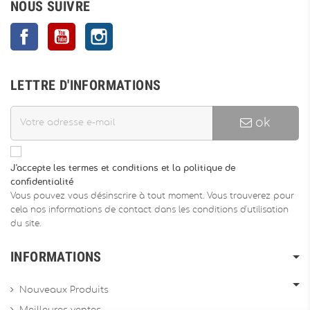
NOUS SUIVRE
Facebook
YouTube
Instagram
LETTRE D'INFORMATIONS
ok
J'accepte les termes et conditions et la politique de
confidentialité
Vous pouvez vous désinscrire à tout moment. Vous trouverez pour
cela nos informations de contact dans les conditions d'utilisation
du site.
INFORMATIONS
Nouveaux Produits