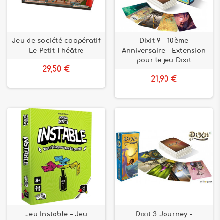
Jeu de société coopératif
Dixit 9 - 10ème
Le Petit Théâtre
Anniversaire - Extension
pour le jeu Dixit
29,50 €
21,90 €
Jeu Instable – Jeu
Dixit 3 Journey -