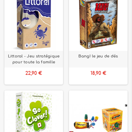
Littoral - Jeu stratégique
Bang! le jeu de dés
pour toute la famille
22,90 €
18,90 €