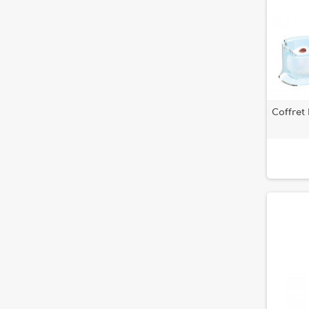
Coffret