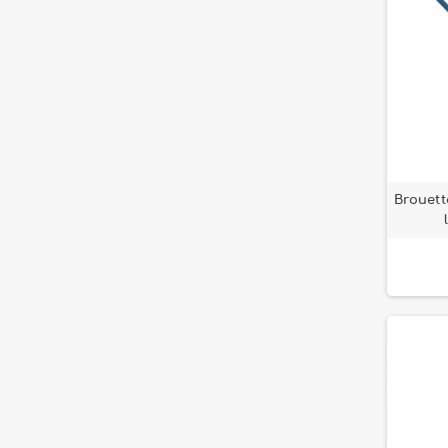
Brouett