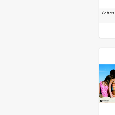
Coffre