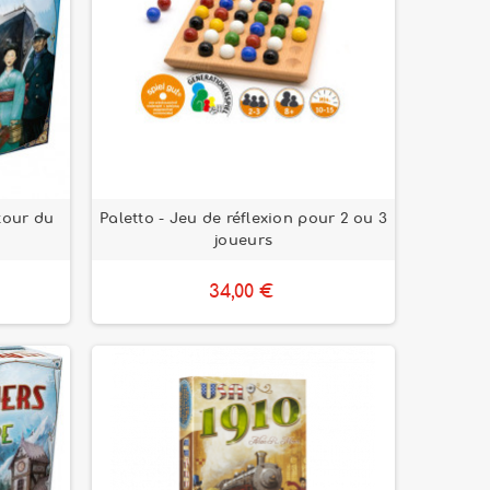
tour du
Paletto - Jeu de réflexion pour 2 ou 3
joueurs
34,00 €