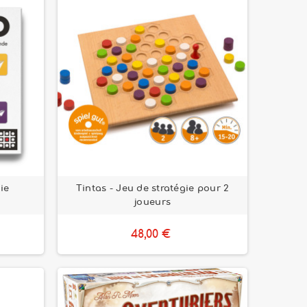
ie
Tintas - Jeu de stratégie pour 2
joueurs
48,00 €