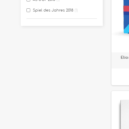
Spiel des Jahres 2018
1
Elio