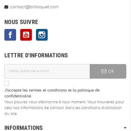
contact@bilboquet.com
NOUS SUIVRE
Facebook
YouTube
Instagram
LETTRE D'INFORMATIONS
ok
J'accepte les termes et conditions et la politique de
confidentialité
Vous pouvez vous désinscrire à tout moment. Vous trouverez pour
cela nos informations de contact dans les conditions d'utilisation
du site.
INFORMATIONS