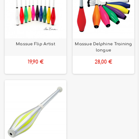
Massue Flip Artist
Massue Delphine Training
longue
19,90 €
28,00 €