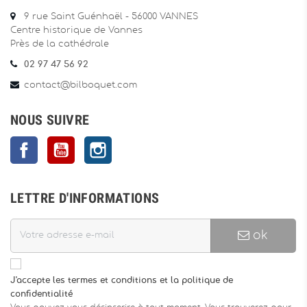
9 rue Saint Guénhaël - 56000 VANNES
Centre historique de Vannes
Près de la cathédrale
02 97 47 56 92
contact@bilboquet.com
NOUS SUIVRE
Facebook
YouTube
Instagram
LETTRE D'INFORMATIONS
ok
J'accepte les termes et conditions et la politique de
confidentialité