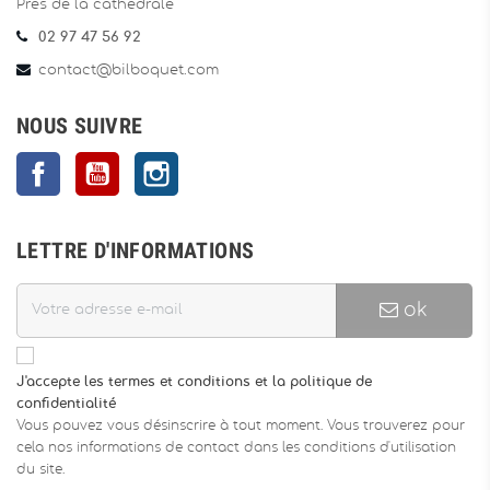
Près de la cathédrale
02 97 47 56 92
contact@bilboquet.com
NOUS SUIVRE
Facebook
YouTube
Instagram
LETTRE D'INFORMATIONS
ok
J'accepte les termes et conditions et la politique de
confidentialité
Vous pouvez vous désinscrire à tout moment. Vous trouverez pour
cela nos informations de contact dans les conditions d'utilisation
du site.