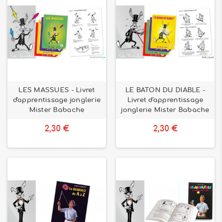
LES MASSUES - Livret
LE BATON DU DIABLE -
d'apprentissage jonglerie
Livret d'apprentissage
Mister Babache
jonglerie Mister Babache
2,30 €
2,30 €