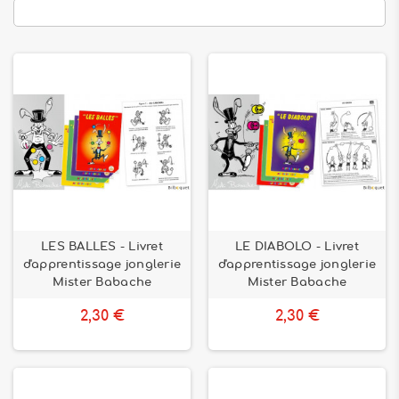
LES BALLES - Livret
LE DIABOLO - Livret
d'apprentissage jonglerie
d'apprentissage jonglerie
Mister Babache
Mister Babache
2,30 €
2,30 €