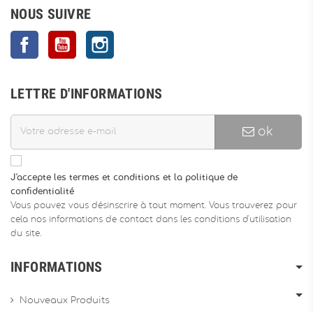
NOUS SUIVRE
Facebook
YouTube
Instagram
LETTRE D'INFORMATIONS
ok
J'accepte les termes et conditions et la politique de
confidentialité
Vous pouvez vous désinscrire à tout moment. Vous trouverez pour
cela nos informations de contact dans les conditions d'utilisation
du site.
INFORMATIONS
Nouveaux Produits