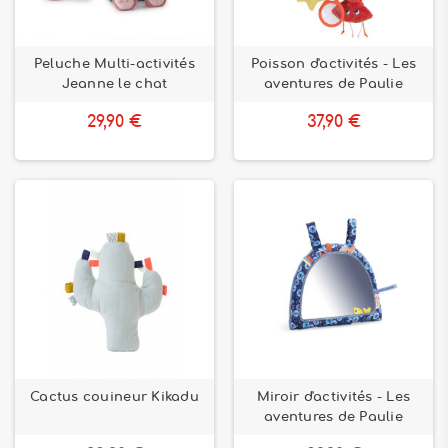
Peluche Multi-activités
Poisson d'activités - Les
Jeanne le chat
aventures de Paulie
29,90 €
37,90 €
Cactus couineur Kikadu
Miroir d'activités - Les
aventures de Paulie