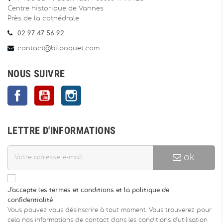
Centre historique de Vannes
Près de la cathédrale
02 97 47 56 92
contact@bilboquet.com
NOUS SUIVRE
Facebook
YouTube
Instagram
LETTRE D'INFORMATIONS
ok
J'accepte les termes et conditions et la politique de
confidentialité
Vous pouvez vous désinscrire à tout moment. Vous trouverez pour
cela nos informations de contact dans les conditions d'utilisation