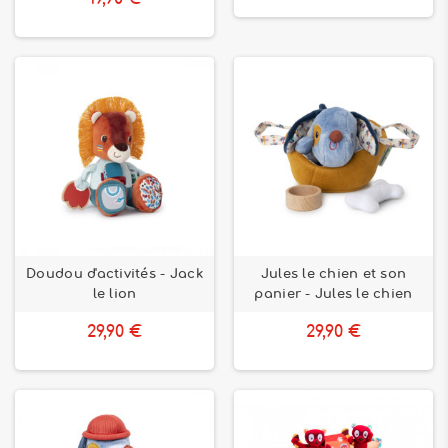
Doudou d'activités - Jack
Jules le chien et son
le lion
panier - Jules le chien
29,90 €
29,90 €