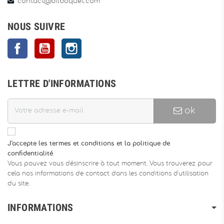
contact@bilboquet.com
NOUS SUIVRE
Facebook
YouTube
Instagram
LETTRE D'INFORMATIONS
ok
J'accepte les termes et conditions et la politique de
confidentialité
Vous pouvez vous désinscrire à tout moment. Vous trouverez pour
cela nos informations de contact dans les conditions d'utilisation
du site.
INFORMATIONS