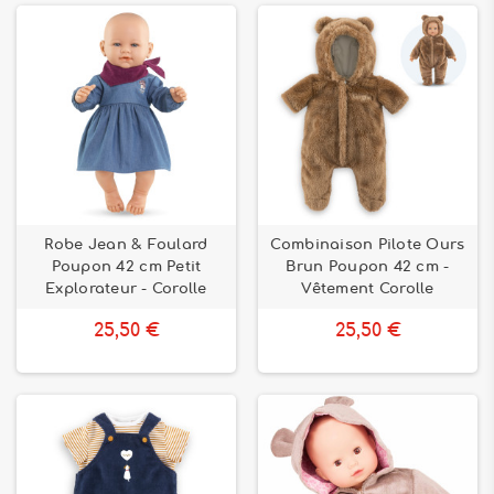
Robe Jean & Foulard
Combinaison Pilote Ours
Poupon 42 cm Petit
Brun Poupon 42 cm -
Explorateur - Corolle
Vêtement Corolle
25,50 €
25,50 €