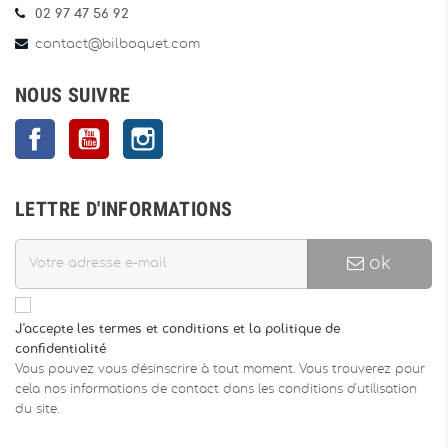
02 97 47 56 92
contact@bilboquet.com
NOUS SUIVRE
Facebook
YouTube
Instagram
LETTRE D'INFORMATIONS
ok
J'accepte les termes et conditions et la politique de
confidentialité
Vous pouvez vous désinscrire à tout moment. Vous trouverez pour
cela nos informations de contact dans les conditions d'utilisation
du site.