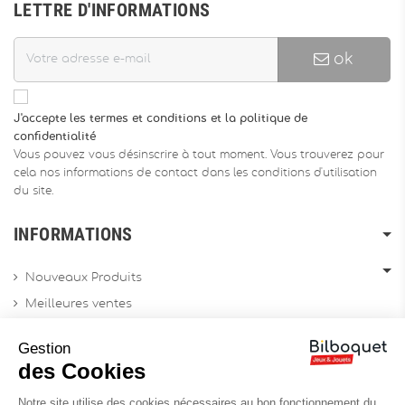
LETTRE D'INFORMATIONS
ok
J'accepte les termes et conditions et la politique de
confidentialité
Vous pouvez vous désinscrire à tout moment. Vous trouverez pour
cela nos informations de contact dans les conditions d'utilisation
du site.
INFORMATIONS
Nouveaux Produits
Meilleures ventes
Promotions
Gestion
Archives produits
des Cookies
Notre site utilise des cookies nécessaires au bon fonctionnement du