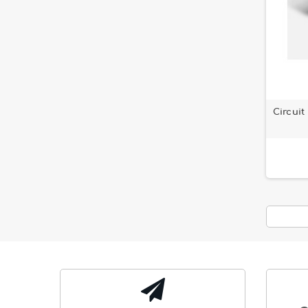
Circuit