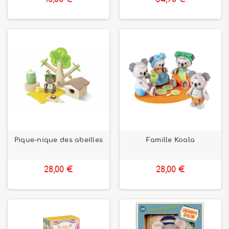
Pique-nique des abeilles
Famille Koala
28,00 €
28,00 €