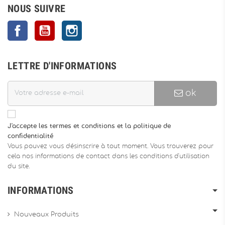
NOUS SUIVRE
Facebook
YouTube
Instagram
LETTRE D'INFORMATIONS
ok
J'accepte les termes et conditions et la politique de
confidentialité
Vous pouvez vous désinscrire à tout moment. Vous trouverez pour
cela nos informations de contact dans les conditions d'utilisation
du site.
INFORMATIONS
Nouveaux Produits