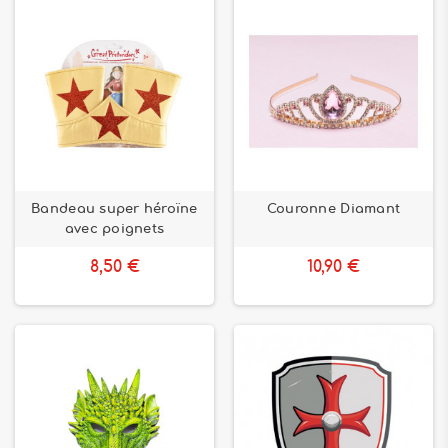
Bandeau super héroïne
Couronne Diamant
avec poignets
8,50 €
10,90 €