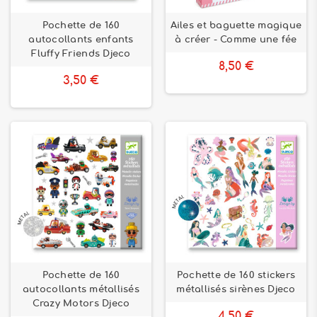
Pochette de 160
Ailes et baguette magique
autocollants enfants
à créer - Comme une fée
Fluffy Friends Djeco
8,50 €
3,50 €
Pochette de 160
Pochette de 160 stickers
autocollants métallisés
métallisés sirènes Djeco
Crazy Motors Djeco
4,50 €