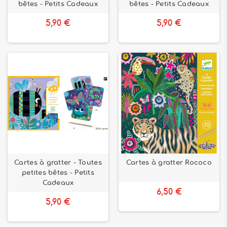
bêtes - Petits Cadeaux
bêtes - Petits Cadeaux
5,90 €
5,90 €
Cartes à gratter - Toutes
Cartes à gratter Rococo
petites bêtes - Petits
Cadeaux
6,50 €
5,90 €