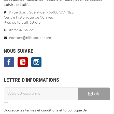
Loisirs créatifs
…
9 rue Saint Guénhaël - 56000 VANNES
Centre historique de Vannes
Près de la cathédrale
02 97 47 56 92
contact@bilboquet.com
NOUS SUIVRE
Facebook
YouTube
Instagram
LETTRE D'INFORMATIONS
ok
J'accepte les termes et conditions et la politique de