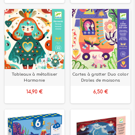
Tableaux à métalliser
Cartes à gratter Duo color
Harmonie
Droles de maisons
14,90 €
6,50 €