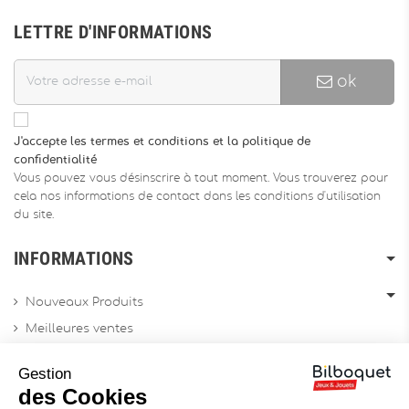
LETTRE D'INFORMATIONS
ok
J'accepte les termes et conditions et la politique de
confidentialité
Vous pouvez vous désinscrire à tout moment. Vous trouverez pour
cela nos informations de contact dans les conditions d'utilisation
du site.
INFORMATIONS
Nouveaux Produits
Meilleures ventes
Promotions
Gestion
Archives produits
des Cookies