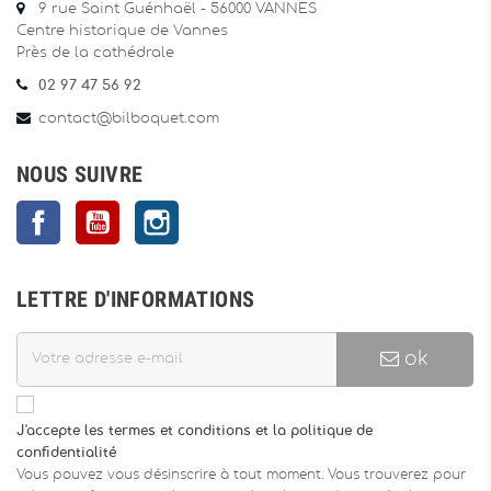
9 rue Saint Guénhaël - 56000 VANNES
Centre historique de Vannes
Près de la cathédrale
02 97 47 56 92
contact@bilboquet.com
NOUS SUIVRE
Facebook
YouTube
Instagram
LETTRE D'INFORMATIONS
ok
J'accepte les termes et conditions et la politique de
confidentialité
Vous pouvez vous désinscrire à tout moment. Vous trouverez pour