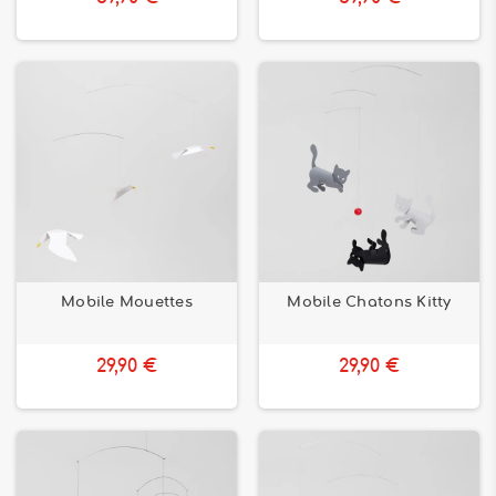
Mobile Mouettes
Mobile Chatons Kitty
29,90 €
29,90 €