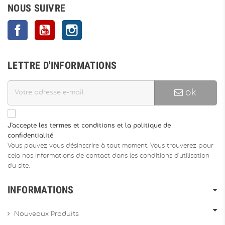
NOUS SUIVRE
Facebook
YouTube
Instagram
LETTRE D'INFORMATIONS
ok
J'accepte les termes et conditions et la politique de
confidentialité
Vous pouvez vous désinscrire à tout moment. Vous trouverez pour
cela nos informations de contact dans les conditions d'utilisation
du site.
INFORMATIONS
Nouveaux Produits