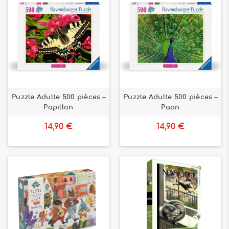
Puzzle Adulte 500 pièces –
Puzzle Adulte 500 pièces –
Papillon
Paon
14,90 €
14,90 €