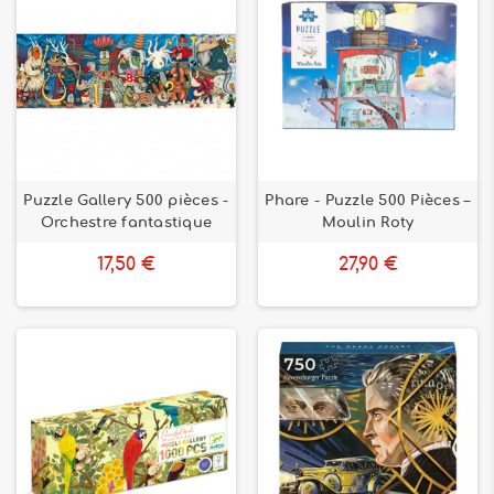
Puzzle Gallery 500 pièces -
Phare - Puzzle 500 Pièces –
Orchestre fantastique
Moulin Roty
17,50 €
27,90 €