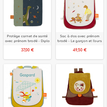
Protège carnet de santé
Sac à dos avec prénom
avec prénom brodé - Diplo
brodé - Le garçon et l'ours
37,00 €
49,50 €