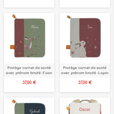
Protège carnet de santé
Protège carnet de santé
avec prénom brodé -Faon
avec prénom brodé -Lapin
37,00 €
37,00 €