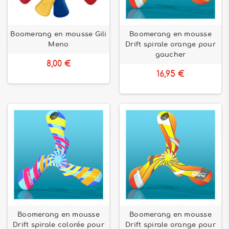
Boomerang en mousse Gili
Boomerang en mousse
Meno
Drift spirale orange pour
gaucher
8,00 €
16,95 €
Boomerang en mousse
Boomerang en mousse
Drift spirale colorée pour
Drift spirale orange pour