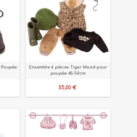
r Poupée
Ensemble 6 pièces Tiger Mood pour
poupée 45-50cm
55,00 €