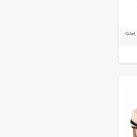
Gilet