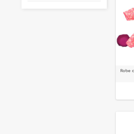
Robe c