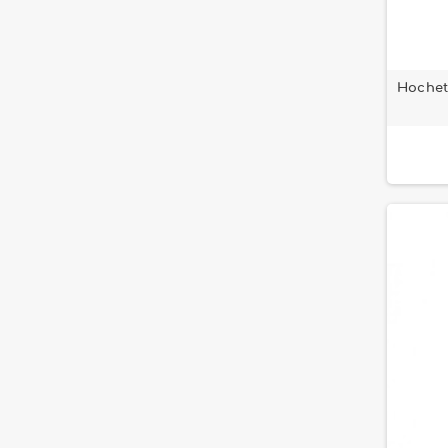
Hochet 