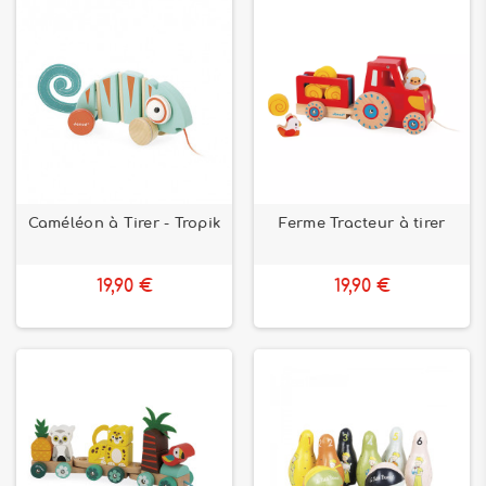
Caméléon à Tirer - Tropik
Ferme Tracteur à tirer
19,90 €
19,90 €