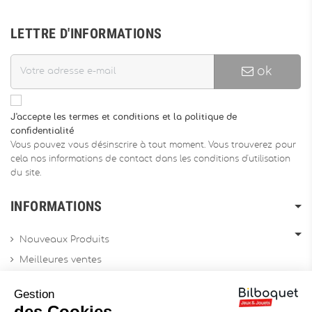
LETTRE D'INFORMATIONS
ok
J'accepte les termes et conditions et la politique de
confidentialité
Vous pouvez vous désinscrire à tout moment. Vous trouverez pour
cela nos informations de contact dans les conditions d'utilisation
du site.
INFORMATIONS
Nouveaux Produits
Meilleures ventes
Promotions
Gestion
Archives produits
des Cookies