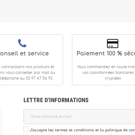
onseil et service
Paiement 100 % séc
 connaissons nos produits et
Vous commandez en toute tranq
ns vous conseiller par mail ou
vos coordonnées bancaires
téléphone au 02 97 47 56 92
cryptées
LETTRE D'INFORMATIONS
J'accepte les termes et conditions et la politique de con