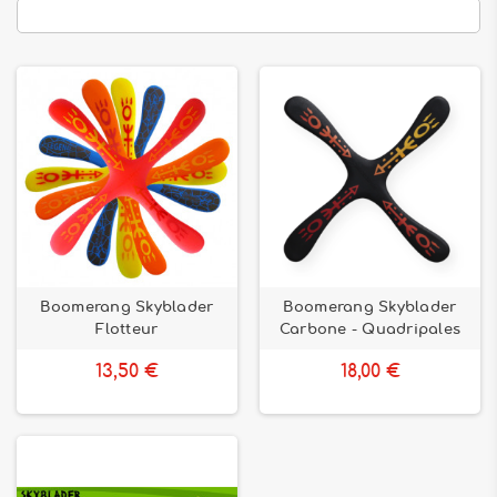
Boomerang Skyblader
Boomerang Skyblader
Flotteur
Carbone - Quadripales
13,50 €
18,00 €