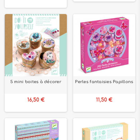
5 mini boites à décorer
Perles fantaisies Papillons
16,50 €
11,50 €