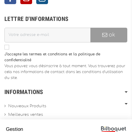
LETTRE D'INFORMATIONS
ok
J'accepte les termes et conditions et la politique de
confidentialité
Vous pouvez vous désinscrire à tout moment. Vous trouverez pour
cela nos informations de contact dans les conditions d'utilisation
du site.
INFORMATIONS
Nouveaux Produits
Meilleures ventes
Promotions
Gestion
Archives produits