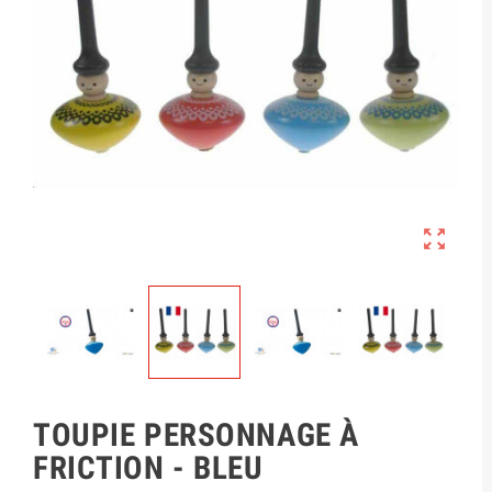

TOUPIE PERSONNAGE À
FRICTION - BLEU