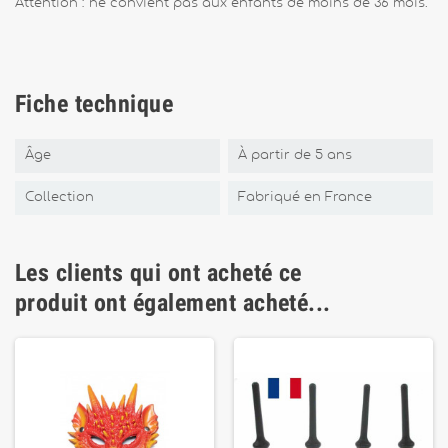
Attention : ne convient pas aux enfants de moins de 36 mois.
Fiche technique
Âge
À partir de 5 ans
Collection
Fabriqué en France
Les clients qui ont acheté ce
produit ont également acheté...