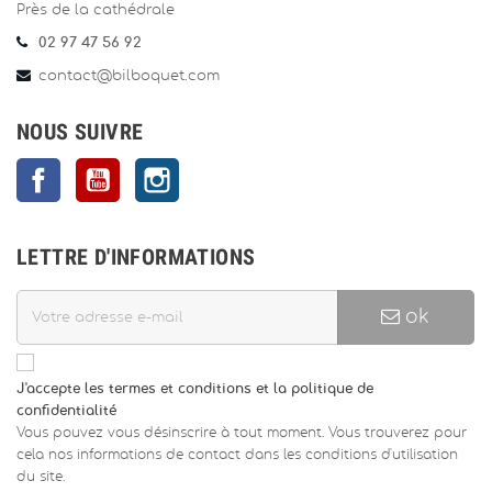
Près de la cathédrale
02 97 47 56 92
contact@bilboquet.com
NOUS SUIVRE
Facebook
YouTube
Instagram
LETTRE D'INFORMATIONS
ok
J'accepte les termes et conditions et la politique de
confidentialité
Vous pouvez vous désinscrire à tout moment. Vous trouverez pour
cela nos informations de contact dans les conditions d'utilisation
du site.