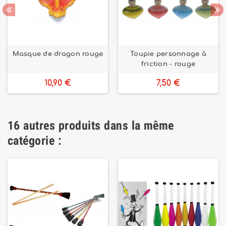
Masque de dragon rouge
Toupie personnage à
friction - rouge
10,90 €
7,50 €
16 autres produits dans la même
catégorie :