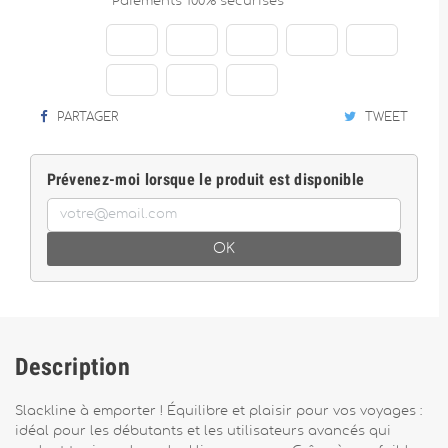
Paiements 100% sécurisés
PARTAGER
TWEET
Prévenez-moi lorsque le produit est disponible
OK
Description
Slackline à emporter ! Équilibre et plaisir pour vos voyages :
idéal pour les débutants et les utilisateurs avancés qui