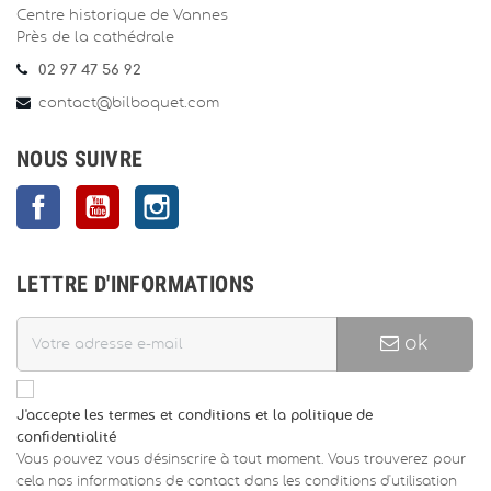
Centre historique de Vannes
Près de la cathédrale
02 97 47 56 92
contact@bilboquet.com
NOUS SUIVRE
Facebook
YouTube
Instagram
LETTRE D'INFORMATIONS
ok
J'accepte les termes et conditions et la politique de
confidentialité
Vous pouvez vous désinscrire à tout moment. Vous trouverez pour
cela nos informations de contact dans les conditions d'utilisation