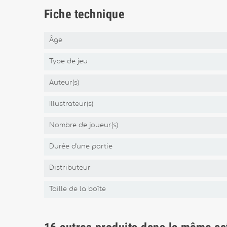
Fiche technique
Âge
Type de jeu
Auteur(s)
Illustrateur(s)
Nombre de joueur(s)
Durée d'une partie
Distributeur
Taille de la boîte