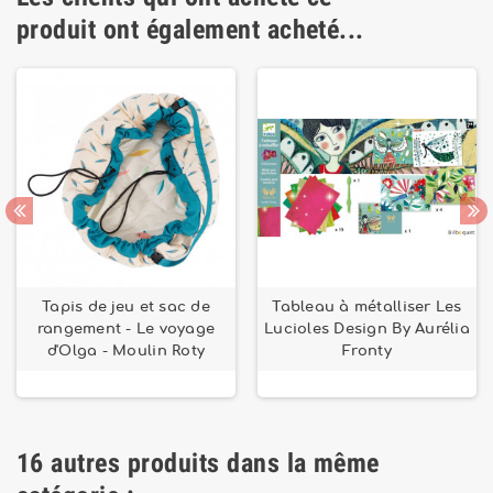
produit ont également acheté...
Tapis de jeu et sac de
Tableau à métalliser Les
rangement - Le voyage
Lucioles Design By Aurélia
d'Olga - Moulin Roty
Fronty
16 autres produits dans la même