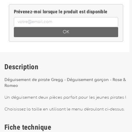
Prévenez-moi lorsque le produit est disponible
OK
Description
Déguisement de pirate Gregg - Déguisement garçon - Rose &
Romeo
Un déguisement deux pièces parfait pour les jeunes pirates !
Choisissez la taille en utilisant le menu déroulant ci-dessus.
Fiche technique