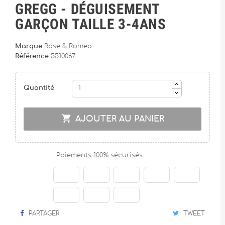
GREGG - DÉGUISEMENT
GARÇON TAILLE 3-4ANS
Marque
Rose & Romeo
Référence
5510067
Quantité

AJOUTER AU PANIER
Paiements 100% sécurisés
PARTAGER
TWEET