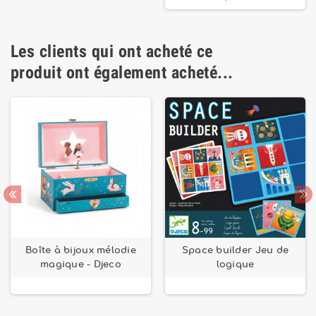
Les clients qui ont acheté ce
produit ont également acheté...
Boîte à bijoux mélodie
Space builder Jeu de
magique - Djeco
logique