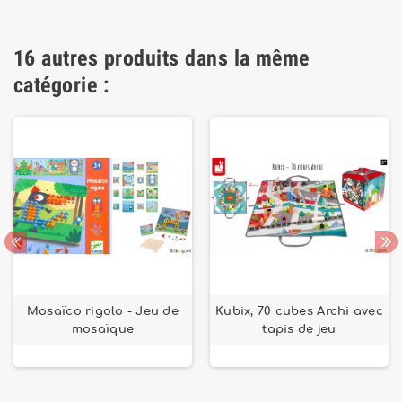
16 autres produits dans la même
catégorie :
Mosaïco rigolo - Jeu de
Kubix, 70 cubes Archi avec
mosaïque
tapis de jeu