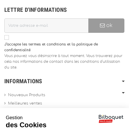
LETTRE D'INFORMATIONS
ok
J'accepte les termes et conditions et la politique de
confidentialité
Vous pouvez vous désinscrire à tout moment. Vous trouverez pour
cela nos informations de contact dans les conditions d'utilisation
du site.
INFORMATIONS
Nouveaux Produits
Meilleures ventes
Promotions
Gestion
Archives produits
des Cookies