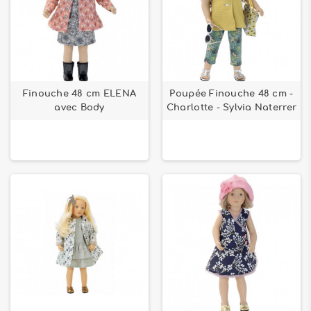
Finouche 48 cm ELENA
Poupée Finouche 48 cm -
avec Body
Charlotte - Sylvia Naterrer