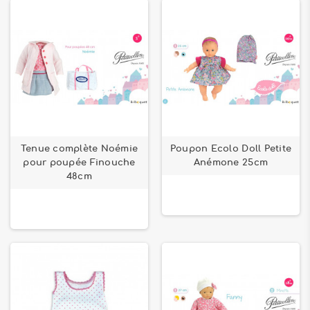
Tenue complète Noémie
Poupon Ecolo Doll Petite
pour poupée Finouche
Anémone 25cm
48cm