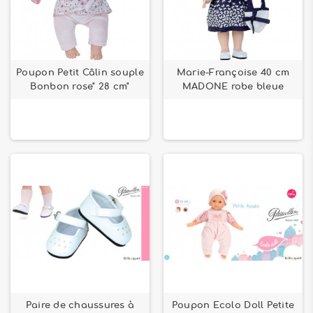
Poupon Petit Câlin souple
Marie-Françoise 40 cm
Bonbon rose" 28 cm"
MADONE robe bleue
Paire de chaussures à
Poupon Ecolo Doll Petite