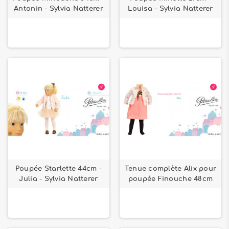
Antonin - Sylvia Natterer
Louisa - Sylvia Natterer
Poupée Starlette 44cm -
Tenue complète Alix pour
Julia - Sylvia Natterer
poupée Finouche 48cm