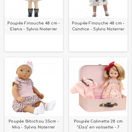
Poupée Finouche 48 cm -
Poupée Finouche 48 cm -
Elena - Sylvia Naterrer
Candice - Sylvia Naterrer
Poupée Bibichou 35cm -
Poupée Calinette 28 cm
Mia - Sylvia Naterrer
"Elsa" en valisette - 7