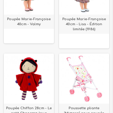
Poupée Marie-Françoise
Poupée Marie-Françoise
40cm - Valmy
40cm - Lisa - Édition
limitée (1986)
Poupée Chiffon 28cm - Le
Poussette pliante