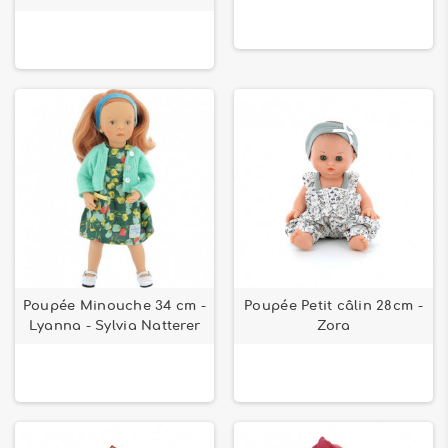
Poupée Minouche 34 cm -
Poupée Petit câlin 28cm -
Lyanna - Sylvia Natterer
Zora