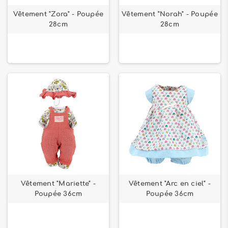
Vêtement "Zora" - Poupée
Vêtement "Norah" - Poupée
28cm
28cm
Vêtement "Mariette" -
Vêtement "Arc en ciel" -
Poupée 36cm
Poupée 36cm