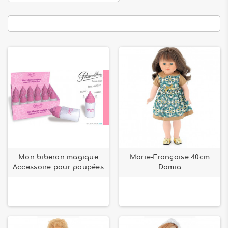
Mon biberon magique
Marie-Françoise 40cm
Accessoire pour poupées
Damia