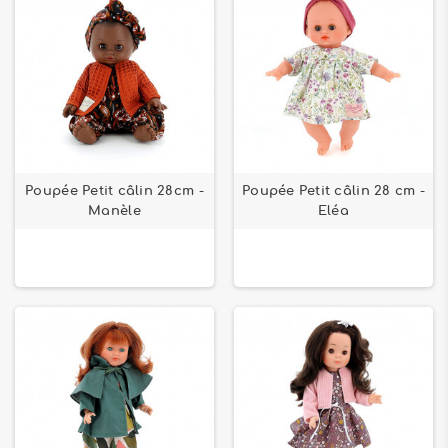
Poupée Petit câlin 28cm -
Poupée Petit câlin 28 cm -
Manèle
Eléa