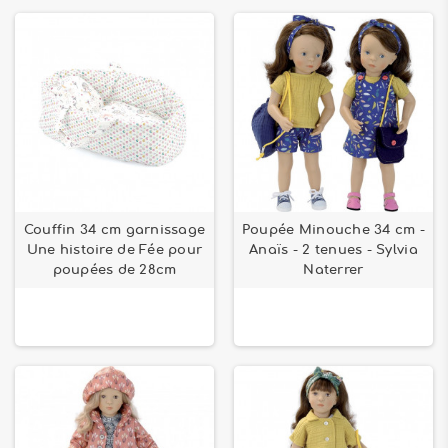
Couffin 34 cm garnissage
Poupée Minouche 34 cm -
Une histoire de Fée pour
Anaïs - 2 tenues - Sylvia
poupées de 28cm
Naterrer