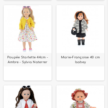
Poupée Starlette 44cm -
Marie-Françoise 40 cm
Ambre - Sylvia Naterrer
Isabey