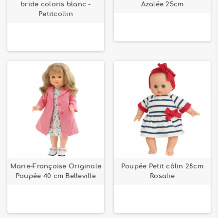
bride coloris blanc -
Azalée 25cm
Petitcollin
Marie-Françoise Originale
Poupée Petit câlin 28cm
Poupée 40 cm Belleville
Rosalie