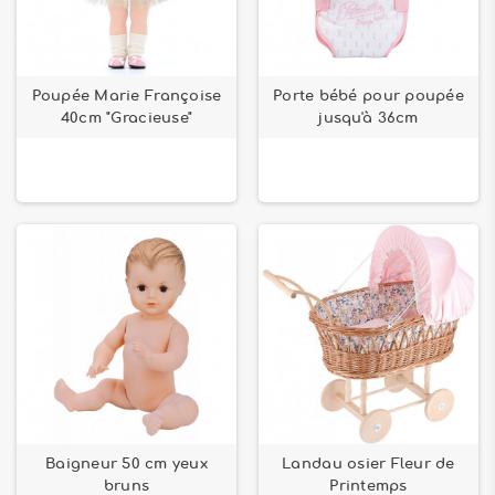
Poupée Marie Françoise
Porte bébé pour poupée
40cm "Gracieuse"
jusqu'à 36cm
Baigneur 50 cm yeux
Landau osier Fleur de
bruns
Printemps