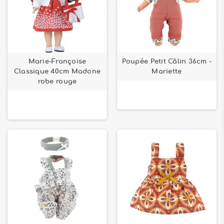
Marie-Françoise
Poupée Petit Câlin 36cm -
Classique 40cm Madone
Mariette
robe rouge