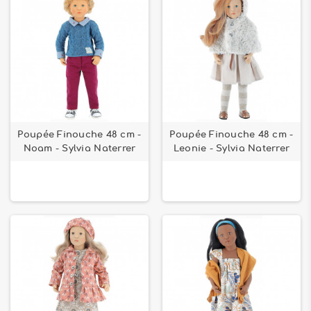
Poupée Finouche 48 cm -
Poupée Finouche 48 cm -
Noam - Sylvia Naterrer
Leonie - Sylvia Naterrer