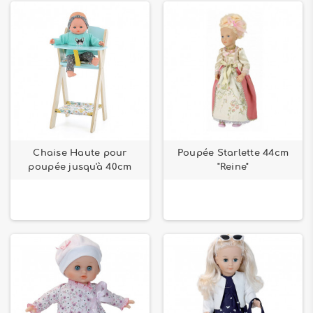
Chaise Haute pour
Poupée Starlette 44cm
poupée jusqu'à 40cm
"Reine"