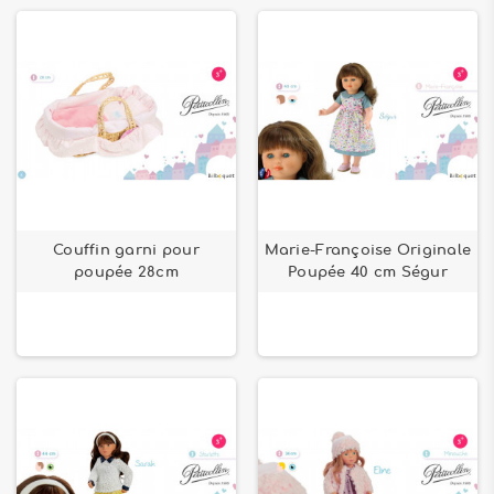
Couffin garni pour
Marie-Françoise Originale
poupée 28cm
Poupée 40 cm Ségur