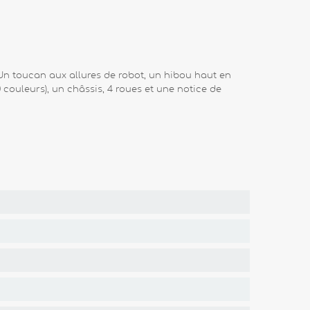
 Un toucan aux allures de robot, un hibou haut en
 couleurs), un châssis, 4 roues et une notice de