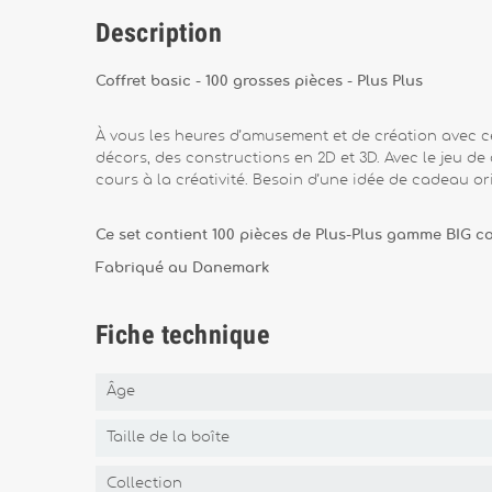
Description
Coffret basic - 100 grosses pièces - Plus Plus
À vous les heures d’amusement et de création avec cet
décors, des constructions en 2D et 3D. Avec le jeu de 
cours à la créativité. Besoin d’une idée de cadeau or
Ce set contient 100 pièces de Plus-Plus gamme BIG c
Fabriqué au Danemark
Fiche technique
Âge
Taille de la boîte
Collection