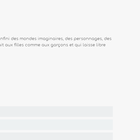
l’infini des mondes imaginaires, des personnages, des
it aux filles comme aux garçons et qui laisse libre