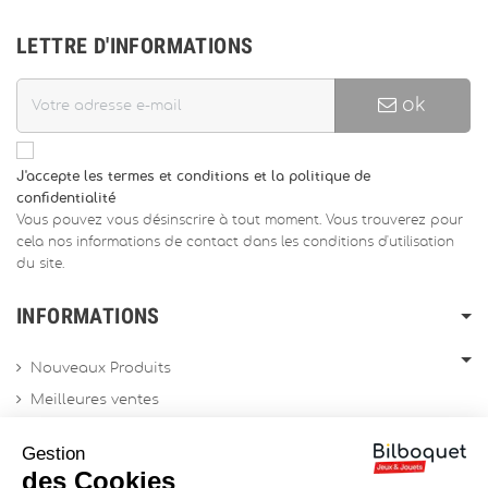
LETTRE D'INFORMATIONS
ok
J'accepte les termes et conditions et la politique de
confidentialité
Vous pouvez vous désinscrire à tout moment. Vous trouverez pour
cela nos informations de contact dans les conditions d'utilisation
du site.
INFORMATIONS
Nouveaux Produits
Meilleures ventes
Promotions
Gestion
Archives produits
des Cookies