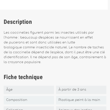
Description
Les coccinelles figurent parmi les insectes utilisés par
l'homme : beaucoup d'espèces se nourrissent en effet
de pucerons et sont donc utilisées en lutte
biologique comme insecticide naturel. Le nombre de taches
de la coccinelle dépend de l'espèce, dont il peut être une clé
d'identification. Il ne dépend pas de son âge, contrairement à
la croyance populaire.
Fiche technique
Âge
À partir de 3 ans
Composition
Plastique peint à la main