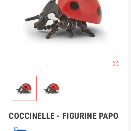

COCCINELLE - FIGURINE PAPO