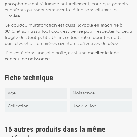
phosphorescent
s’illumine naturellement, pour que parents
et enfants puissent retrouver la tétine sans allumer la
lumière.
Ce doudou multifonction est aussi
lavable en machine à
30°C
, et son tissu tout doux est pensé pour respecter la peau
fragile des tout-petits. Un incontournable pour les nuits
paisibles et les premières aventures affectives de bébé.
Présenté dans une jolie boîte, c’est une
excellente idée
cadeau de naissance
.
Fiche technique
Âge
Naissance
Collection
Jack le lion
16 autres produits dans la même