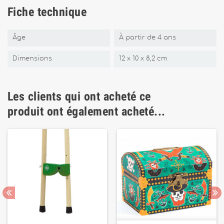
Fiche technique
Âge
À partir de 4 ans
Dimensions
12 x 10 x 8,2 cm
Les clients qui ont acheté ce
produit ont également acheté...