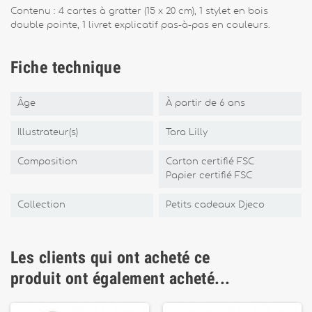
Contenu : 4 cartes à gratter (15 x 20 cm), 1 stylet en bois
double pointe, 1 livret explicatif pas-à-pas en couleurs.
Fiche technique
Âge
À partir de 6 ans
Illustrateur(s)
Tara Lilly
Composition
Carton certifié FSC
Papier certifié FSC
Collection
Petits cadeaux Djeco
Les clients qui ont acheté ce
produit ont également acheté...