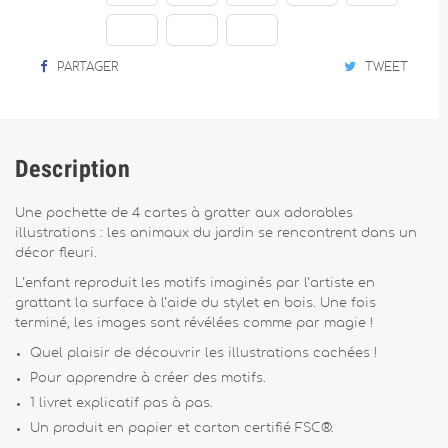
PARTAGER
TWEET
Description
Une pochette de 4 cartes à gratter aux adorables
illustrations : les animaux du jardin se rencontrent dans un
décor fleuri.
L’enfant reproduit les motifs imaginés par l’artiste en
grattant la surface à l’aide du stylet en bois. Une fois
terminé, les images sont révélées comme par magie !
Quel plaisir de découvrir les illustrations cachées !
Pour apprendre à créer des motifs.
1 livret explicatif pas à pas.
Un produit en papier et carton certifié FSC®.