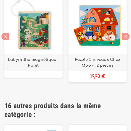
Labyrinthe magnétique -
Puzzle 3 niveaux Chez
Forêt
Moo - 12 pièces
19,90 €
16 autres produits dans la même
catégorie :